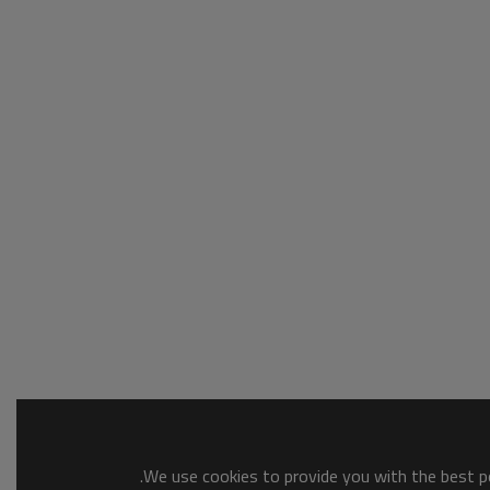
We use cookies to provide you with the best po