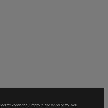
order to constantly improve the website for you.